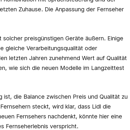
netzten Zuhause. Die Anpassung der Fernseher
it solcher preisgünstigen Geräte äußern. Einige
e gleiche Verarbeitungsqualität oder
 den letzten Jahren zunehmend Wert auf Qualität
ten, wie sich die neuen Modelle im Langzeittest
ist, die Balance zwischen Preis und Qualität zu
Fernsehern steckt, wird klar, dass Lidl die
 neuen Fernsehers nachdenkt, könnte hier eine
s Fernseherlebnis verspricht.