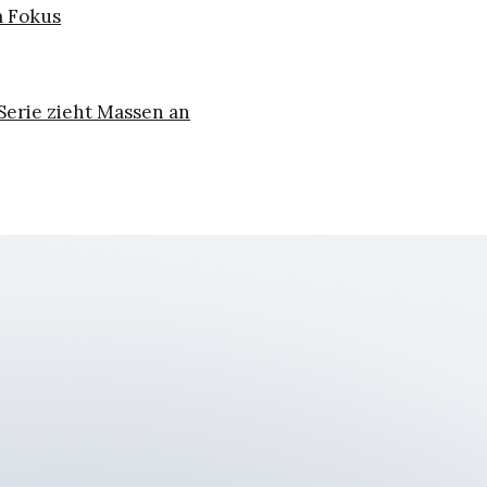
m Fokus
Serie zieht Massen an