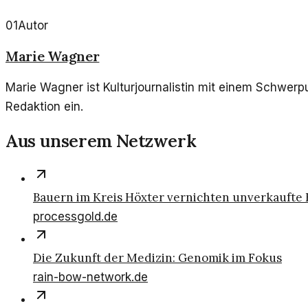
01
Autor
Marie Wagner
Marie Wagner ist Kulturjournalistin mit einem Schwerpu
Redaktion ein.
Aus unserem Netzwerk
Bauern im Kreis Höxter vernichten unverkaufte 
processgold.de
Die Zukunft der Medizin: Genomik im Fokus
rain-bow-network.de