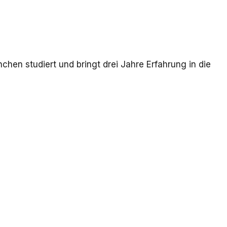
chen studiert und bringt drei Jahre Erfahrung in die