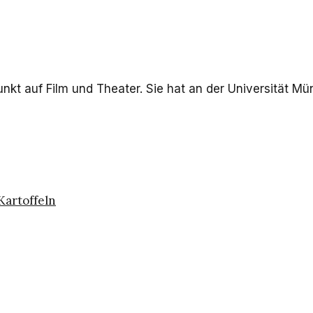
nkt auf Film und Theater. Sie hat an der Universität Mün
Kartoffeln