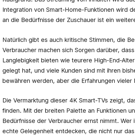
Integration von Smart-Home-Funktionen wird d
an die Bedürfnisse der Zuschauer ist ein weiterer
Natürlich gibt es auch kritische Stimmen, die B
Verbraucher machen sich Sorgen darüber, dass d
Langlebigkeit bieten wie teurere High-End-Alter
gelegt hat, und viele Kunden sind mit ihren bis
bewähren werden, aber die Erfahrungen vieler Nu
Die Vermarktung dieser 4K Smart-TVs zeigt, das
finden. Mit der breiten Palette an Funktionen und
Bedürfnisse der Verbraucher ernst nimmt. Wer i
echte Gelegenheit entdecken, die nicht nur da