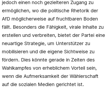
jedoch einen noch gezielteren Zugang zu
ermöglichen, wo die politische Rhetorik der
AfD möglicherweise auf fruchtbaren Boden
fällt. Besonders die Fähigkeit, virale Inhalte zu
erstellen und verbreiten, bietet der Partei eine
neuartige Strategie, um Unterstützer zu
mobilisieren und die eigene Sichtweise zu
fördern. Dies könnte gerade in Zeiten des
Wahlkampfes von erheblichem Vorteil sein,
wenn die Aufmerksamkeit der Wählerschaft
auf die sozialen Medien gerichtet ist.