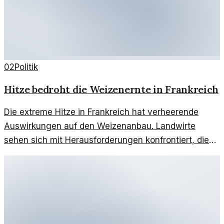
02
Politik
Hitze bedroht die Weizenernte in Frankreich
Die extreme Hitze in Frankreich hat verheerende
Auswirkungen auf den Weizenanbau. Landwirte
sehen sich mit Herausforderungen konfrontiert, die
weitreichende Konsequenzen haben könnten.