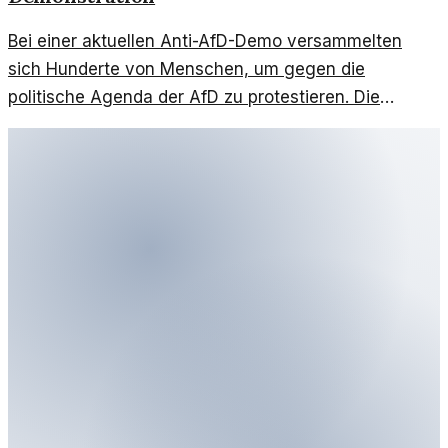
Bei einer aktuellen Anti-AfD-Demo versammelten
sich Hunderte von Menschen, um gegen die
politische Agenda der AfD zu protestieren. Die
Stimmung war geprägt von Solidarität und
Entschlossenheit.