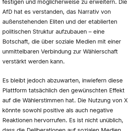
festigen und möglicherweise zu erweitern. Die
AfD hat es verstanden, das Narrativ von
außenstehenden Eliten und der etablierten
politischen Struktur aufzubauen – eine
Botschaft, die über soziale Medien mit einer
unmittelbaren Verbindung zur Wählerschaft
verstärkt werden kann.
Es bleibt jedoch abzuwarten, inwiefern diese
Plattform tatsächlich den gewünschten Effekt
auf die Wählerstimmen hat. Die Nutzung von X
könnte sowohl positive als auch negative
Reaktionen hervorrufen. Es ist nicht unüblich,
dass die Deliberationen auf sozialen Medien