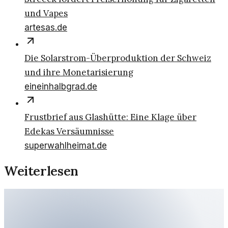
und Vapes
artesas.de
Die Solarstrom-Überproduktion der Schweiz
und ihre Monetarisierung
eineinhalbgrad.de
Frustbrief aus Glashütte: Eine Klage über
Edekas Versäumnisse
superwahlheimat.de
Weiterlesen