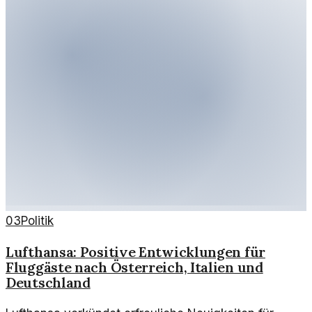
03
Politik
Lufthansa: Positive Entwicklungen für
Fluggäste nach Österreich, Italien und
Deutschland