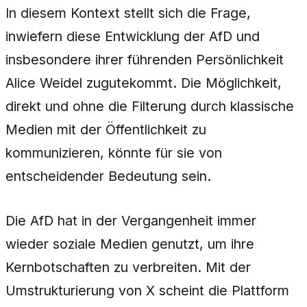
In diesem Kontext stellt sich die Frage,
inwiefern diese Entwicklung der AfD und
insbesondere ihrer führenden Persönlichkeit
Alice Weidel zugutekommt. Die Möglichkeit,
direkt und ohne die Filterung durch klassische
Medien mit der Öffentlichkeit zu
kommunizieren, könnte für sie von
entscheidender Bedeutung sein.
Die AfD hat in der Vergangenheit immer
wieder soziale Medien genutzt, um ihre
Kernbotschaften zu verbreiten. Mit der
Umstrukturierung von X scheint die Plattform