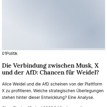
01
Politik
Die Verbindung zwischen Musk, X
und der AfD: Chancen für Weidel?
Alice Weidel und die AfD scheinen von der Plattform
X zu profitieren. Welche strategischen Überlegungen
stehen hinter dieser Entwicklung? Eine Analyse.