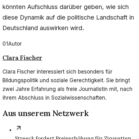
könnten Aufschluss darüber geben, wie sich
diese Dynamik auf die politische Landschaft in
Deutschland auswirken wird.
01
Autor
Clara Fischer
Clara Fischer interessiert sich besonders für
Bildungspolitik und soziale Gerechtigkeit. Sie bringt
zwei Jahre Erfahrung als freie Journalistin mit, nach
ihrem Abschluss in Sozialwissenschaften.
Aus unserem Netzwerk
Streeck fordert Preiserhöhung für Zigaretten