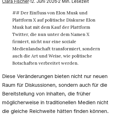
Clara Fischer
·
12. Juni 2026
·
2
Min. Lesezeit
## Der Einfluss von Elon Musk und
Plattform X auf politische Diskurse Elon
Musk hat mit dem Kauf der Plattform
Twitter, die nun unter dem Namen X
firmiert, nicht nur eine soziale
Medienlandschaft transformiert, sondern
auch die Art und Weise, wie politische
Botschaften verbreitet werden.
Diese Veränderungen bieten nicht nur neuen
Raum für Diskussionen, sondern auch für die
Bereitstellung von Inhalten, die früher
möglicherweise in traditionellen Medien nicht
die gleiche Reichweite hätten finden können.