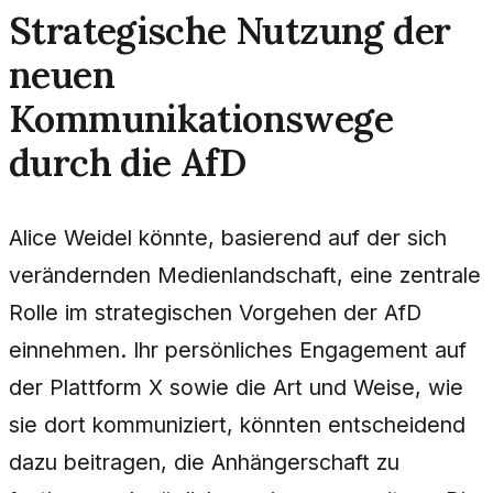
Strategische Nutzung der
neuen
Kommunikationswege
durch die AfD
Alice Weidel könnte, basierend auf der sich
verändernden Medienlandschaft, eine zentrale
Rolle im strategischen Vorgehen der AfD
einnehmen. Ihr persönliches Engagement auf
der Plattform X sowie die Art und Weise, wie
sie dort kommuniziert, könnten entscheidend
dazu beitragen, die Anhängerschaft zu