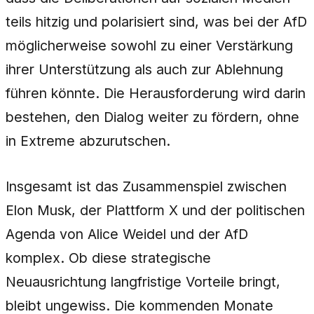
teils hitzig und polarisiert sind, was bei der AfD
möglicherweise sowohl zu einer Verstärkung
ihrer Unterstützung als auch zur Ablehnung
führen könnte. Die Herausforderung wird darin
bestehen, den Dialog weiter zu fördern, ohne
in Extreme abzurutschen.
Insgesamt ist das Zusammenspiel zwischen
Elon Musk, der Plattform X und der politischen
Agenda von Alice Weidel und der AfD
komplex. Ob diese strategische
Neuausrichtung langfristige Vorteile bringt,
bleibt ungewiss. Die kommenden Monate