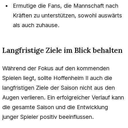
Ermutige die Fans, die Mannschaft nach
Kräften zu unterstützen, sowohl auswärts
als auch zuhause.
Langfristige Ziele im Blick behalten
Während der Fokus auf den kommenden
Spielen liegt, sollte Hoffenheim II auch die
langfristigen Ziele der Saison nicht aus den
Augen verlieren. Ein erfolgreicher Verlauf kann
die gesamte Saison und die Entwicklung
junger Spieler positiv beeinflussen.