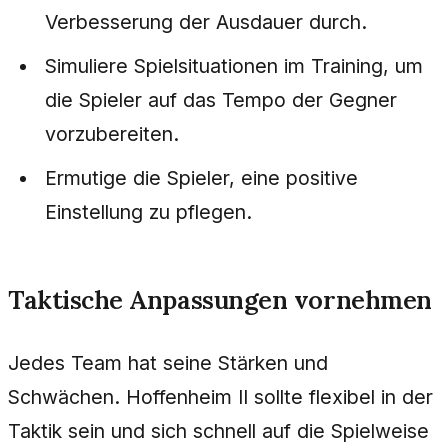
Verbesserung der Ausdauer durch.
Simuliere Spielsituationen im Training, um
die Spieler auf das Tempo der Gegner
vorzubereiten.
Ermutige die Spieler, eine positive
Einstellung zu pflegen.
Taktische Anpassungen vornehmen
Jedes Team hat seine Stärken und
Schwächen. Hoffenheim II sollte flexibel in der
Taktik sein und sich schnell auf die Spielweise