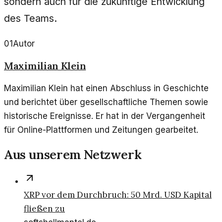
sondern auch für die zukünftige Entwicklung
des Teams.
01
Autor
Maximilian Klein
Maximilian Klein hat einen Abschluss in Geschichte
und berichtet über gesellschaftliche Themen sowie
historische Ereignisse. Er hat in der Vergangenheit
für Online-Plattformen und Zeitungen gearbeitet.
Aus unserem Netzwerk
XRP vor dem Durchbruch: 50 Mrd. USD Kapital
fließen zu