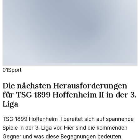
01
Sport
Die nächsten Herausforderungen
für TSG 1899 Hoffenheim II in der 3.
Liga
TSG 1899 Hoffenheim II bereitet sich auf spannende
Spiele in der 3. Liga vor. Hier sind die kommenden
Gegner und was diese Begegnungen bedeuten.