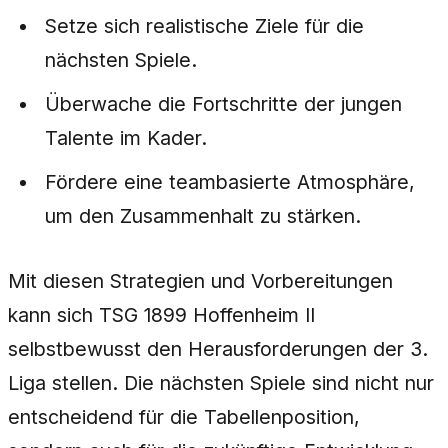
Setze sich realistische Ziele für die
nächsten Spiele.
Überwache die Fortschritte der jungen
Talente im Kader.
Fördere eine teambasierte Atmosphäre,
um den Zusammenhalt zu stärken.
Mit diesen Strategien und Vorbereitungen
kann sich TSG 1899 Hoffenheim II
selbstbewusst den Herausforderungen der 3.
Liga stellen. Die nächsten Spiele sind nicht nur
entscheidend für die Tabellenposition,