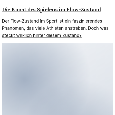
Die Kunst des Spielens im Flow-Zustand
Der Flow-Zustand im Sport ist ein faszinierendes
Phänomen, das viele Athleten anstreben. Doch was
steckt wirklich hinter diesem Zustand?