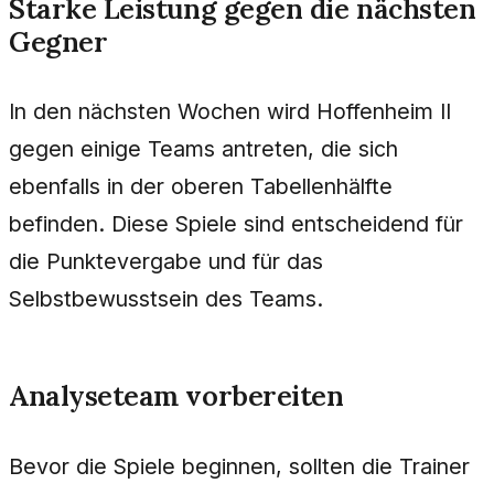
Starke Leistung gegen die nächsten
Gegner
In den nächsten Wochen wird Hoffenheim II
gegen einige Teams antreten, die sich
ebenfalls in der oberen Tabellenhälfte
befinden. Diese Spiele sind entscheidend für
die Punktevergabe und für das
Selbstbewusstsein des Teams.
Analyseteam vorbereiten
Bevor die Spiele beginnen, sollten die Trainer