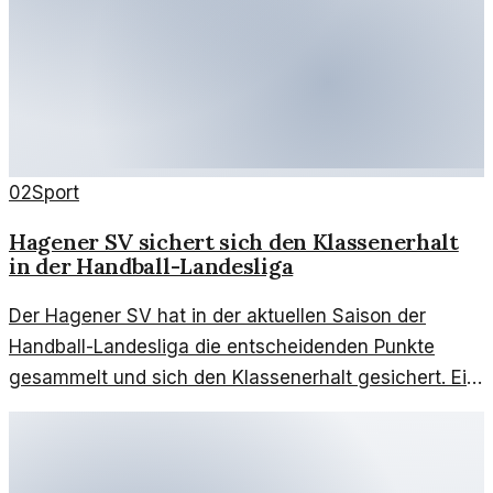
02
Sport
Hagener SV sichert sich den Klassenerhalt
in der Handball-Landesliga
Der Hagener SV hat in der aktuellen Saison der
Handball-Landesliga die entscheidenden Punkte
gesammelt und sich den Klassenerhalt gesichert. Ein
Rückblick auf die Saison und die entscheidenden
Spiele.