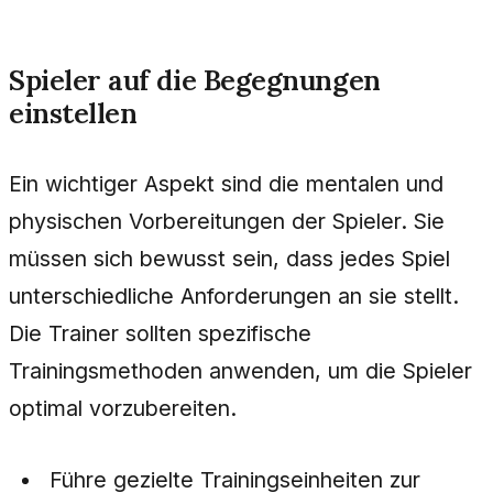
Spieler auf die Begegnungen
einstellen
Ein wichtiger Aspekt sind die mentalen und
physischen Vorbereitungen der Spieler. Sie
müssen sich bewusst sein, dass jedes Spiel
unterschiedliche Anforderungen an sie stellt.
Die Trainer sollten spezifische
Trainingsmethoden anwenden, um die Spieler
optimal vorzubereiten.
Führe gezielte Trainingseinheiten zur