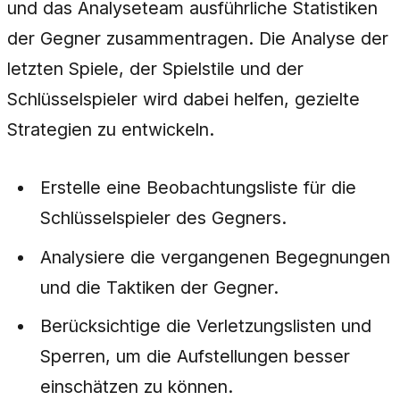
und das Analyseteam ausführliche Statistiken
der Gegner zusammentragen. Die Analyse der
letzten Spiele, der Spielstile und der
Schlüsselspieler wird dabei helfen, gezielte
Strategien zu entwickeln.
Erstelle eine Beobachtungsliste für die
Schlüsselspieler des Gegners.
Analysiere die vergangenen Begegnungen
und die Taktiken der Gegner.
Berücksichtige die Verletzungslisten und
Sperren, um die Aufstellungen besser
einschätzen zu können.