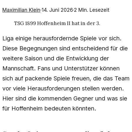
Maximilian Klein
·
14. Juni 2026
·
2
Min. Lesezeit
TSG 1899 Hoffenheim II hat in der 3.
Liga einige herausfordernde Spiele vor sich.
Diese Begegnungen sind entscheidend für die
weitere Saison und die Entwicklung der
Mannschaft. Fans und Unterstützer können
sich auf packende Spiele freuen, die das Team
vor viele Herausforderungen stellen werden.
Hier sind die kommenden Gegner und was sie
für Hoffenheim bedeuten könnten.