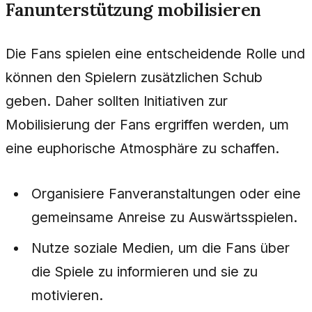
Fanunterstützung mobilisieren
Die Fans spielen eine entscheidende Rolle und
können den Spielern zusätzlichen Schub
geben. Daher sollten Initiativen zur
Mobilisierung der Fans ergriffen werden, um
eine euphorische Atmosphäre zu schaffen.
Organisiere Fanveranstaltungen oder eine
gemeinsame Anreise zu Auswärtsspielen.
Nutze soziale Medien, um die Fans über
die Spiele zu informieren und sie zu
motivieren.