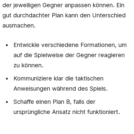
der jeweiligen Gegner anpassen können. Ein
gut durchdachter Plan kann den Unterschied
ausmachen.
Entwickle verschiedene Formationen, um
auf die Spielweise der Gegner reagieren
zu können.
Kommuniziere klar die taktischen
Anweisungen während des Spiels.
Schaffe einen Plan B, falls der
ursprüngliche Ansatz nicht funktioniert.