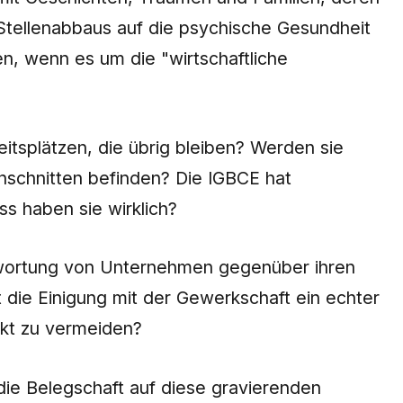
Stellenabbaus auf die psychische Gesundheit
en, wenn es um die "wirtschaftliche
itsplätzen, die übrig bleiben? Werden sie
inschnitten befinden? Die IGBCE hat
ss haben sie wirklich?
ntwortung von Unternehmen gegenüber ihren
 die Einigung mit der Gewerkschaft ein echter
ikt zu vermeiden?
ie Belegschaft auf diese gravierenden