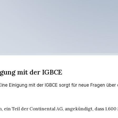
nigung mit der IGBCE
Eine Einigung mit der IGBCE sorgt für neue Fragen über
 ein Teil der Continental AG, angekündigt, dass 1.600