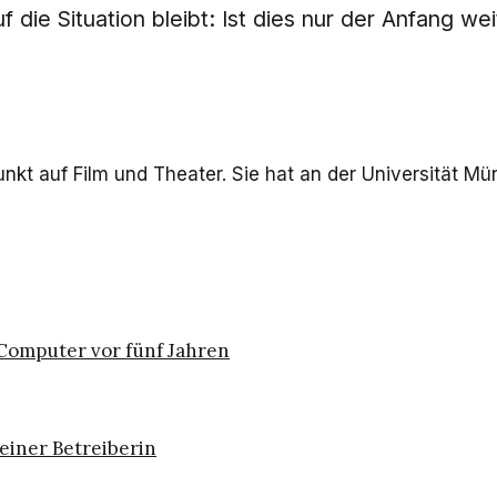
 die Situation bleibt: Ist dies nur der Anfang wei
nkt auf Film und Theater. Sie hat an der Universität Mün
 Computer vor fünf Jahren
einer Betreiberin