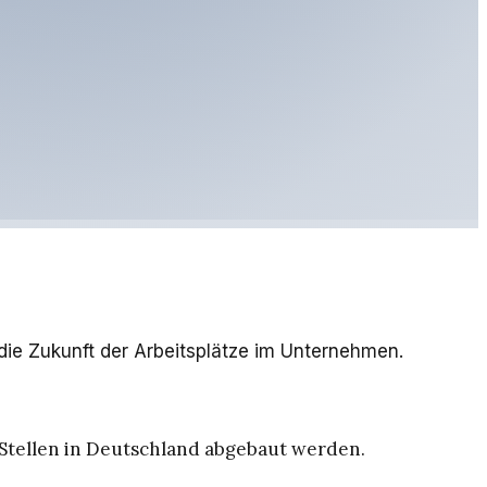
 die Zukunft der Arbeitsplätze im Unternehmen.
 Stellen in Deutschland abgebaut werden.