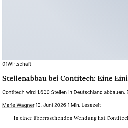
01
Wirtschaft
Stellenabbau bei Contitech: Eine Ei
Contitech wird 1.600 Stellen in Deutschland abbauen. 
Marie Wagner
·
10. Juni 2026
·
1
Min. Lesezeit
In einer überraschenden Wendung hat Contitech,