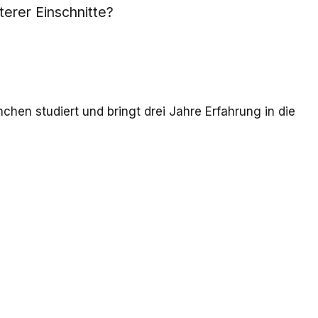
terer Einschnitte?
chen studiert und bringt drei Jahre Erfahrung in die