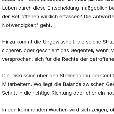
Leben durch diese Entscheidung maßgeblich bee
der Betroffenen wirklich erfassen? Die Antworte
Notwendigkeit" geht.
Hinzu kommt die Ungewissheit, die solche Strate
sicherer, oder geschieht das Gegenteil, wenn Mi
versprochen, sich für die Rechte der betroffene
Die Diskussion über den Stellenabbau bei Cont
Mitarbeitern. Wo liegt die Balance zwischen Ge
Schritt in die richtige Richtung oder eher ein
In den kommenden Wochen wird sich zeigen, ob 